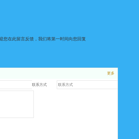
迎您在此留言反馈，我们将第一时间向您回复
更多
联系方式