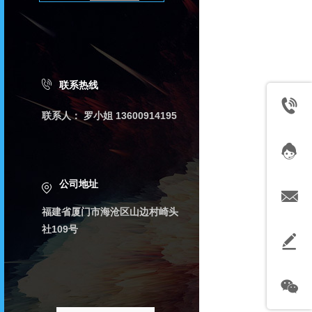
联系热线
联系人： 罗小姐 13600914195
公司地址
福建省厦门市海沧区山边村崎头
社109号