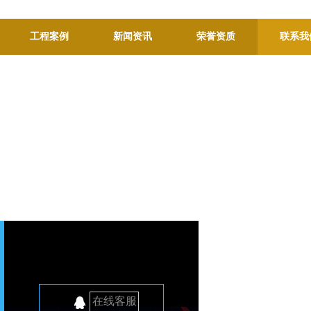
工程案例
新闻资讯
荣誉资质
联系我
在线客服