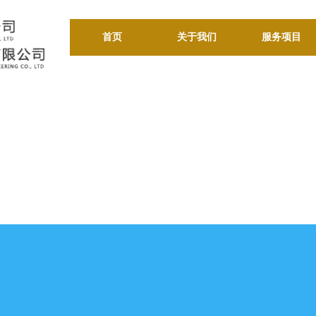
首页
关于我们
服务项目