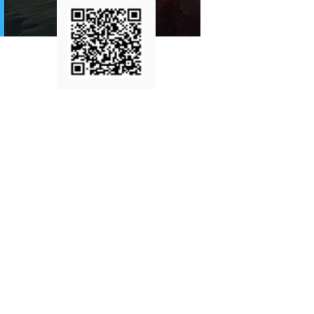
扫码关注公众号