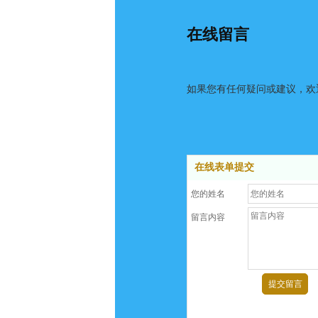
在线留言
如果您有任何疑问或建议，欢
在线表单提交
您的姓名
留言内容