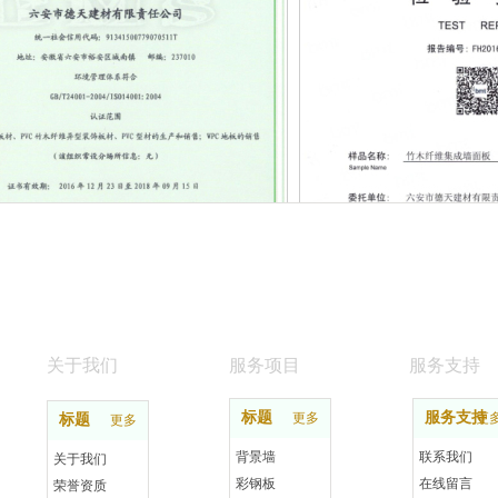
系认证证书
防火B级
关于我们
服务项目
服务支持
标题
服务支持
更多
更
标题
更多
背景墙
联系我们
关于我们
彩钢板
在线留言
荣誉资质