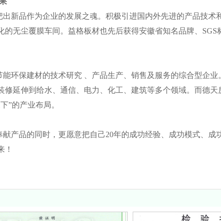
果
出新品作为企业的发展之魂。积极引进国内外先进的产品技术和
的无尘覆膜车间。益格板材也先后获得安徽省知名品牌、SGS标准认证
环保建材的技术研究 、产品生产、销售及服务的综合型企业
装修延伸到给水、通信、电力、化工、建筑等多个领域。而德天
下”的产业布局。
产品的同时，更愿意把自己20年的成功经验、成功模式、成
来！