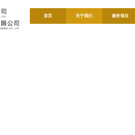
首页
关于我们
服务项目