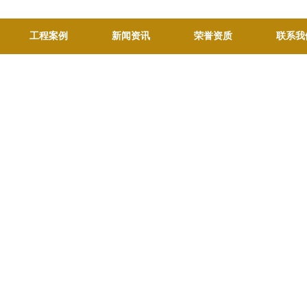
工程案例
新闻资讯
荣誉资质
联系我