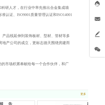
科研人才，在行业中率先推出合金集成墙
、ISO9001质量管理认证和ISO14001
。产品线延伸到装饰板材、型材、管材等多
房地产公司的成立，更标志德天围绕房建而
功的市场积累奉献给每一个合作伙伴，和广
更多