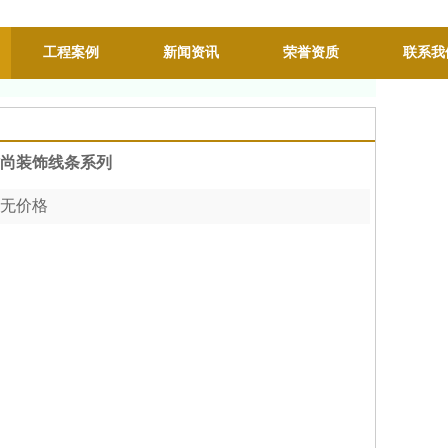
工程案例
新闻资讯
荣誉资质
联系我
尚装饰线条系列
无价格