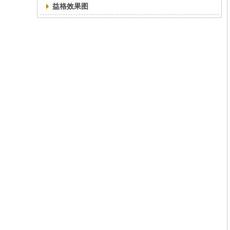
益格效果图