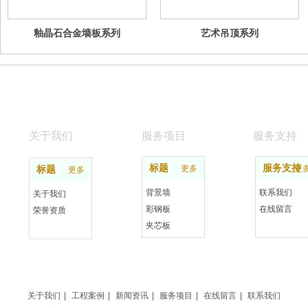
釉晶石合金墙板系列
艺术吊顶系列
关于我们
服务项目
服务支持
标题
服务支持
更多
更
标题
更多
背景墙
联系我们
关于我们
彩钢板
在线留言
荣誉资质
夹芯板
新中式
益格效果图
关于我们
|
工程案例
|
新闻资讯
|
服务项目
|
在线留言
|
联系我们