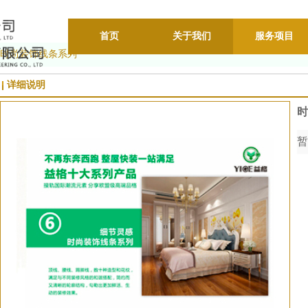
首页
关于我们
服务项目
时尚装饰线条系列
详细说明
时
暂