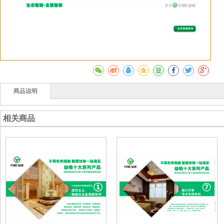
商品说明
相关商品